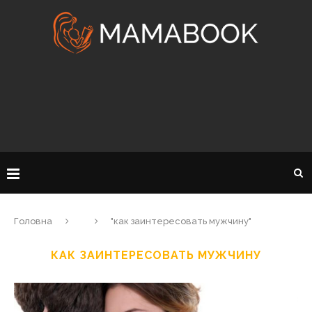
Головна
"как заинтересовать мужчину"
КАК ЗАИНТЕРЕСОВАТЬ МУЖЧИНУ