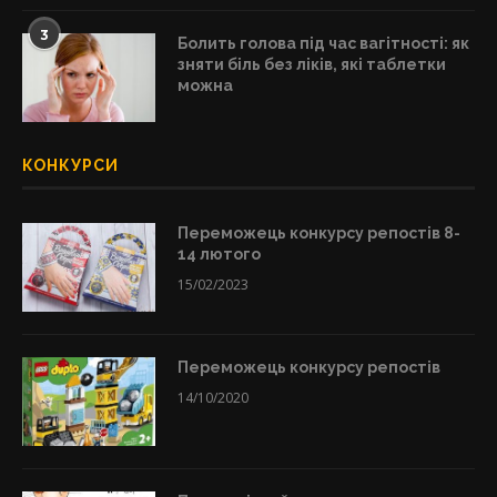
3
Болить голова під час вагітності: як
зняти біль без ліків, які таблетки
можна
КОНКУРСИ
Переможець конкурсу репостів 8-
14 лютого
15/02/2023
Переможець конкурсу репостів
14/10/2020