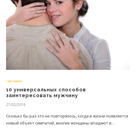
Світ мами
10 универсальных способов
заинтересовать мужчину
27/02/2018
Сколько бы раз это не повторялось, когда в жизни появляется
новый объект симпатий, многие женщины впадают в…