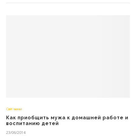
Світ мами
Как приобщить мужа к домашней работе и
воспитанию детей
23/06/2014