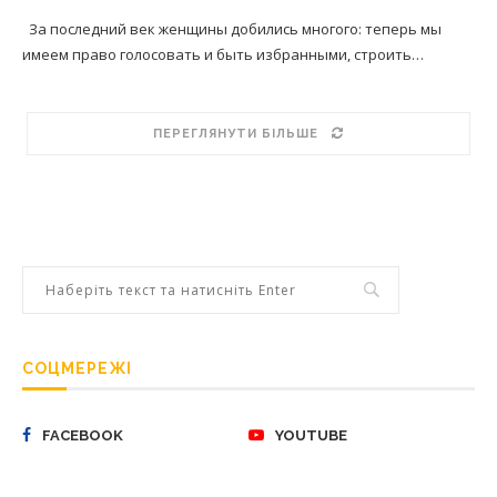
За последний век женщины добились многого: теперь мы
имеем право голосовать и быть избранными, строить…
ПЕРЕГЛЯНУТИ БІЛЬШЕ
СОЦМЕРЕЖІ
FACEBOOK
YOUTUBE