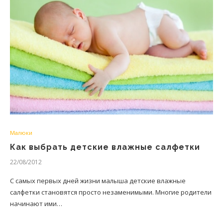
Малюки
Как выбрать детские влажные салфетки
22/08/2012
С самых первых дней жизни малыша детские влажные
салфетки становятся просто незаменимыми. Многие родители
начинают ими…