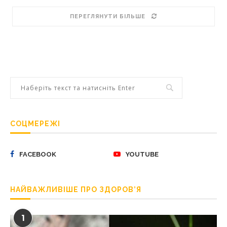
ПЕРЕГЛЯНУТИ БІЛЬШЕ
СОЦМЕРЕЖІ
FACEBOOK
YOUTUBE
НАЙВАЖЛИВІШЕ ПРО ЗДОРОВ’Я
1