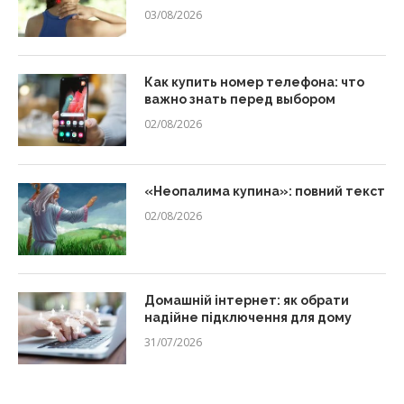
03/08/2026
Как купить номер телефона: что
важно знать перед выбором
02/08/2026
«Неопалима купина»: повний текст
02/08/2026
Домашній інтернет: як обрати
надійне підключення для дому
31/07/2026