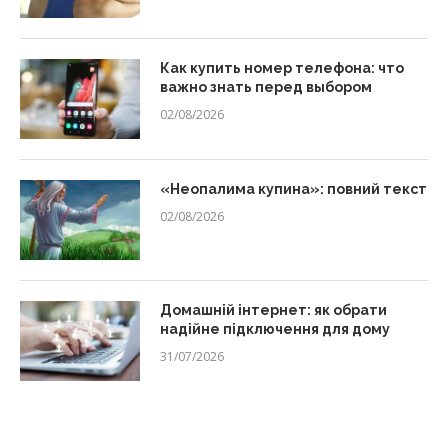
Как купить номер телефона: что
важно знать перед выбором
02/08/2026
«Неопалима купина»: повний текст
02/08/2026
Домашній інтернет: як обрати
надійне підключення для дому
31/07/2026