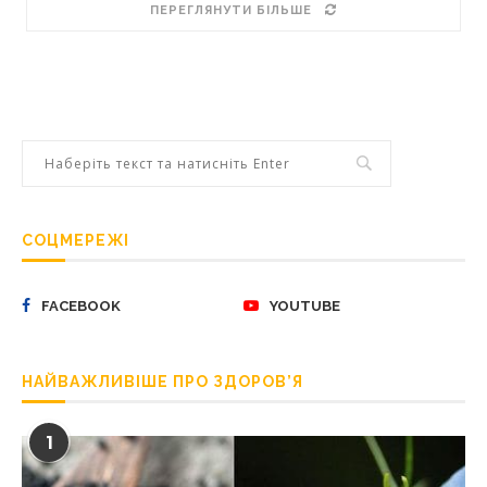
ПЕРЕГЛЯНУТИ БІЛЬШЕ
СОЦМЕРЕЖІ
FACEBOOK
YOUTUBE
НАЙВАЖЛИВІШЕ ПРО ЗДОРОВ’Я
1