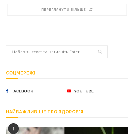
ПЕРЕГЛЯНУТИ БІЛЬШЕ
СОЦМЕРЕЖІ
FACEBOOK
YOUTUBE
НАЙВАЖЛИВІШЕ ПРО ЗДОРОВ’Я
1