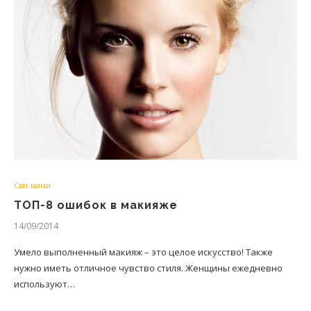
Світ мами
ТОП-8 ошибок в макияже
14/09/2014
Умело выполненный макияж – это целое искусство! Также
нужно иметь отличное чувство стиля. Женщины ежедневно
используют…