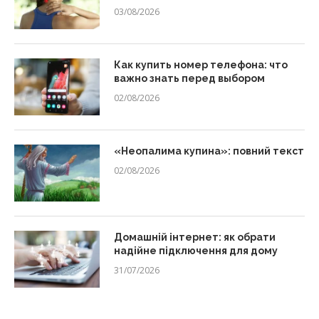
03/08/2026
Как купить номер телефона: что
важно знать перед выбором
02/08/2026
«Неопалима купина»: повний текст
02/08/2026
Домашній інтернет: як обрати
надійне підключення для дому
31/07/2026