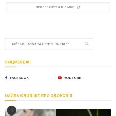
ПЕРЕГЛЯНУТИ БІЛЬШЕ
СОЦМЕРЕЖІ
FACEBOOK
YOUTUBE
НАЙВАЖЛИВІШЕ ПРО ЗДОРОВ’Я
1