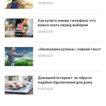
03/08/2026
Как купить номер телефона: что
важно знать перед выбором
02/08/2026
«Неопалима купина»: повний текст
02/08/2026
Домашній інтернет: як обрати
надійне підключення для дому
31/07/2026