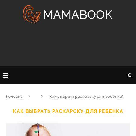
Головна
"Как выбрать раскарску для ребенка"
КАК ВЫБРАТЬ РАСКАРСКУ ДЛЯ РЕБЕНКА