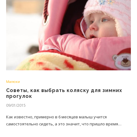
Малюки
Советы, как выбрать коляску для зимних
прогулок
09/01/2015
Как известно, примерно в 6 месяцев малыш учится
самостоятельно сидеть, а это значит, что пришло время…