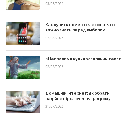
03/08/2026
Как купить номер телефона: что
важно знать перед выбором
02/08/2026
«Неопалима купина»: повний текст
02/08/2026
Домашній інтернет: як обрати
надійне підключення для дому
31/07/2026