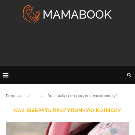
Головна
"как выбрать прогулочную коляску"
КАК ВЫБРАТЬ ПРОГУЛОЧНУЮ КОЛЯСКУ