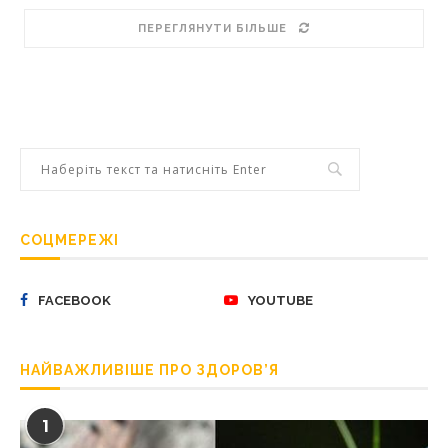
ПЕРЕГЛЯНУТИ БІЛЬШЕ
СОЦМЕРЕЖІ
FACEBOOK
YOUTUBE
НАЙВАЖЛИВІШЕ ПРО ЗДОРОВ’Я
1