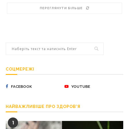
ПЕРЕГЛЯНУТИ БІЛЬШЕ
СОЦМЕРЕЖІ
FACEBOOK
YOUTUBE
НАЙВАЖЛИВІШЕ ПРО ЗДОРОВ’Я
1