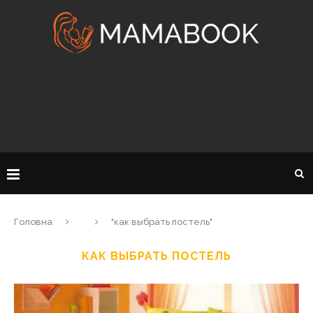
Головна
"как выбрать постель"
КАК ВЫБРАТЬ ПОСТЕЛЬ