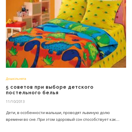
Дошкільнята
5 советов при выборе детского
постельного белья
11/10/2013
Дети, в особенности малыши, проводят львиную долю
времени во сне. При этом здоровый сон способствует как…