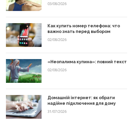
03/08/2026
Как купить номер телефона: что
важно знать перед выбором
02/08/2026
«Неопалима купина»: повний текст
02/08/2026
Домашній інтернет: як обрати
надійне підключення для дому
31/07/2026