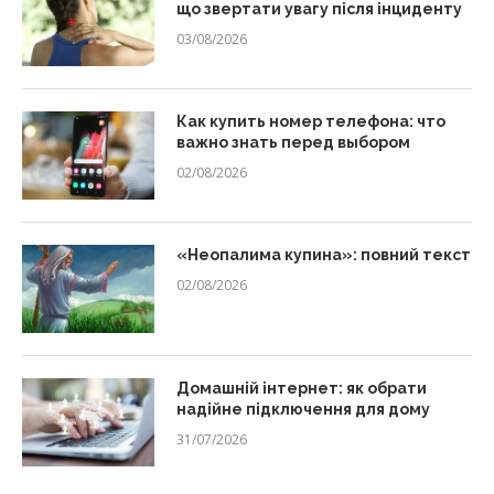
що звертати увагу після інциденту
03/08/2026
Как купить номер телефона: что
важно знать перед выбором
02/08/2026
«Неопалима купина»: повний текст
02/08/2026
Домашній інтернет: як обрати
надійне підключення для дому
31/07/2026