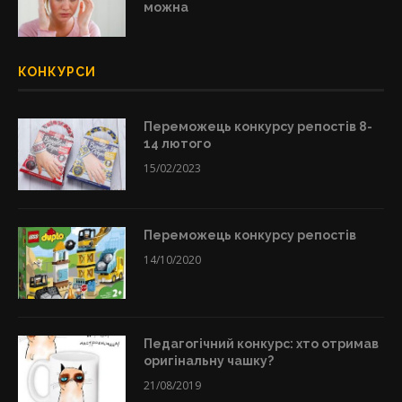
можна
КОНКУРСИ
Переможець конкурсу репостів 8-
14 лютого
15/02/2023
Переможець конкурсу репостів
14/10/2020
Педагогічний конкурс: хто отримав
оригінальну чашку?
21/08/2019