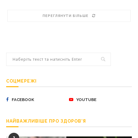
ПЕРЕГЛЯНУТИ БІЛЬШЕ
СОЦМЕРЕЖІ
FACEBOOK
YOUTUBE
НАЙВАЖЛИВІШЕ ПРО ЗДОРОВ’Я