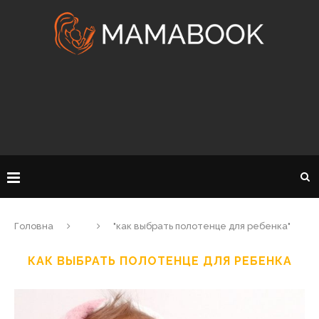
Головна
"как выбрать полотенце для ребенка"
КАК ВЫБРАТЬ ПОЛОТЕНЦЕ ДЛЯ РЕБЕНКА