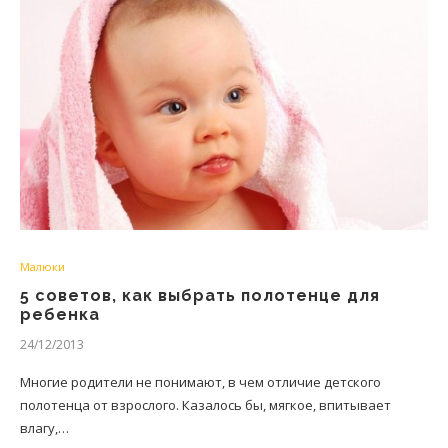
Малюки
5 советов, как выбрать полотенце для
ребенка
24/12/2013
Многие родители не понимают, в чем отличие детского
полотенца от взрослого. Казалось бы, мягкое, впитывает
влагу,…