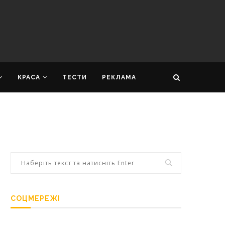
КРАСА
ТЕСТИ
РЕКЛАМА
СОЦМЕРЕЖІ