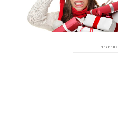
ПЕРЕГЛЯ