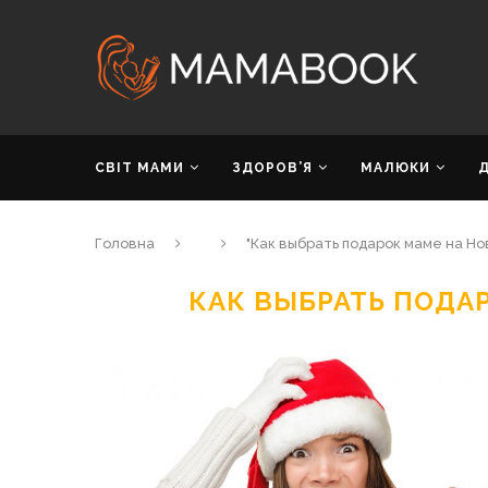
СВІТ МАМИ
ЗДОРОВ’Я
МАЛЮКИ
Головна
"Как выбрать подарок маме на Но
КАК ВЫБРАТЬ ПОДА