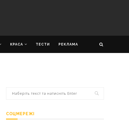
КРАСА
ТЕСТИ
РЕКЛАМА
СОЦМЕРЕЖІ