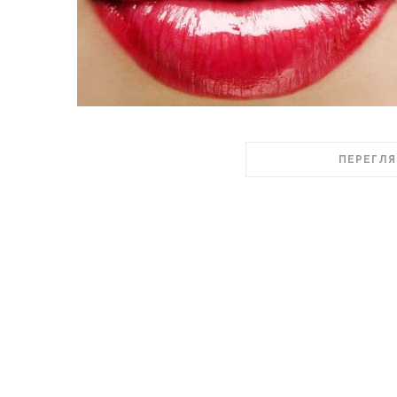
ПЕРЕГЛЯ