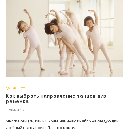
Дошкільнята
Как выбрать направление танцев для
ребенка
22/04/2013
Многие секции, как и школы, начинают набор на следующий
учебный год в апреле. Так что мамам…