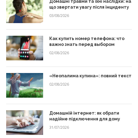
Домашні травми та їхні наслідки: на
що звертати увагу після інциденту
03/08/2026
Как купить номер телефона: что
важно знать перед выбором
02/08/2026
«Неопалима купина»: повний текст
02/08/2026
Домашній інтернет: як обрати
надійне підключення для дому
31/07/2026