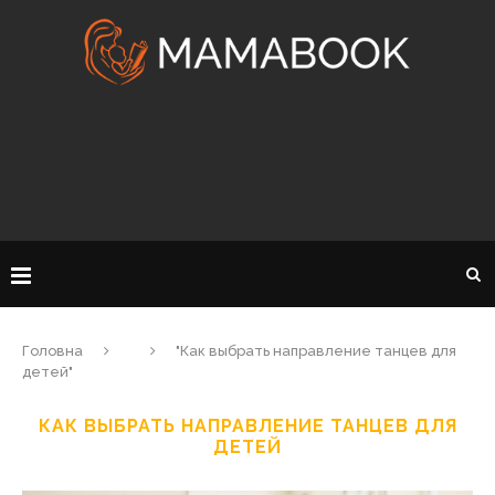
Головна
"Как выбрать направление танцев для
детей"
КАК ВЫБРАТЬ НАПРАВЛЕНИЕ ТАНЦЕВ ДЛЯ
ДЕТЕЙ