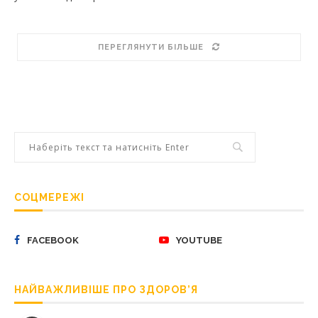
ПЕРЕГЛЯНУТИ БІЛЬШЕ
СОЦМЕРЕЖІ
FACEBOOK
YOUTUBE
НАЙВАЖЛИВІШЕ ПРО ЗДОРОВ’Я