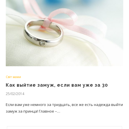
Світ мами
Как выйтие замуж, если вам уже за 30
25/02/2014
Если вам уже немного за тридцать, все же есть надежда выйти
замуж за принца! Главное –…