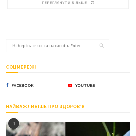
ПЕРЕГЛЯНУТИ БІЛЬШЕ
СОЦМЕРЕЖІ
FACEBOOK
YOUTUBE
НАЙВАЖЛИВІШЕ ПРО ЗДОРОВ’Я
1