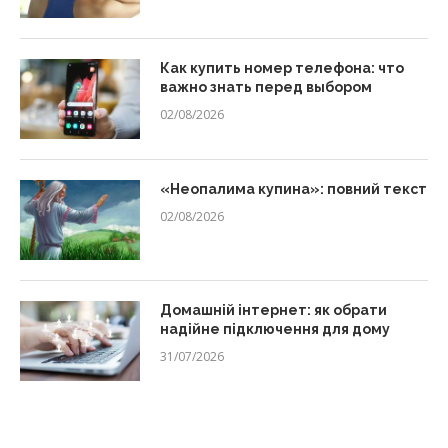
Как купить номер телефона: что
важно знать перед выбором
02/08/2026
«Неопалима купина»: повний текст
02/08/2026
Домашній інтернет: як обрати
надійне підключення для дому
31/07/2026