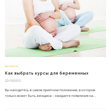
Вагітність
Как выбрать курсы для беременных
22/10/2013
Вы находитесь в самом приятном положении, в котором
только может быть женщина – ожидаете появления на…