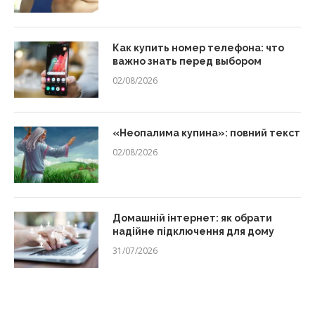
Как купить номер телефона: что
важно знать перед выбором
02/08/2026
«Неопалима купина»: повний текст
02/08/2026
Домашній інтернет: як обрати
надійне підключення для дому
31/07/2026