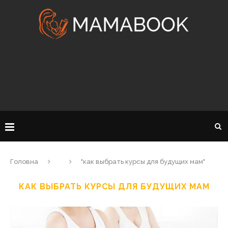
Головна
"как выбрать курсы для будущих мам"
КАК ВЫБРАТЬ КУРСЫ ДЛЯ БУДУЩИХ МАМ