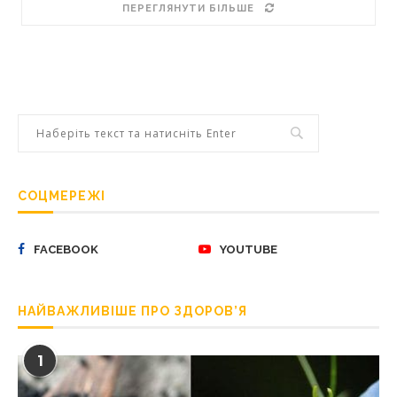
ПЕРЕГЛЯНУТИ БІЛЬШЕ
СОЦМЕРЕЖІ
FACEBOOK
YOUTUBE
НАЙВАЖЛИВІШЕ ПРО ЗДОРОВ’Я
1