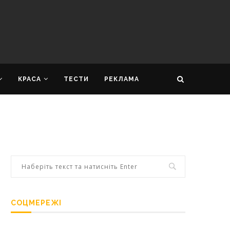
КРАСА
ТЕСТИ
РЕКЛАМА
СОЦМЕРЕЖІ