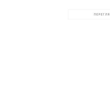
ПЕРЕГЛЯ