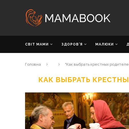
СВІТ МАМИ
ЗДОРОВ’Я
МАЛЮКИ
Головна
"Как выбрать крестных родителе
КАК ВЫБРАТЬ КРЕСТНЫ