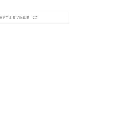
НУТИ БІЛЬШЕ