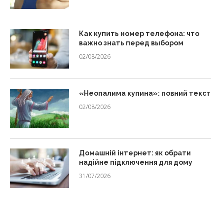
Как купить номер телефона: что
важно знать перед выбором
02/08/2026
«Неопалима купина»: повний текст
02/08/2026
Домашній інтернет: як обрати
надійне підключення для дому
31/07/2026