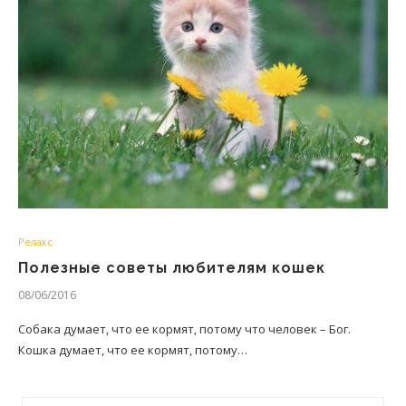
Релакс
Полезные советы любителям кошек
08/06/2016
Собака думает, что ее кормят, потому что человек – Бог.
Кошка думает, что ее кормят, потому…