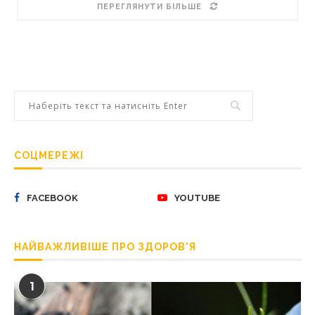
ПЕРЕГЛЯНУТИ БІЛЬШЕ
СОЦМЕРЕЖІ
FACEBOOK
YOUTUBE
НАЙВАЖЛИВІШЕ ПРО ЗДОРОВ’Я
1