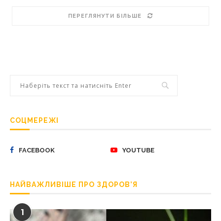
ПЕРЕГЛЯНУТИ БІЛЬШЕ
СОЦМЕРЕЖІ
FACEBOOK
YOUTUBE
НАЙВАЖЛИВІШЕ ПРО ЗДОРОВ’Я
1