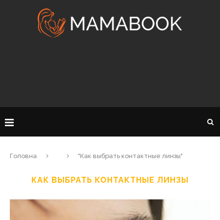
Головна
"Как выбрать контактные линзы"
КАК ВЫБРАТЬ КОНТАКТНЫЕ ЛИНЗЫ