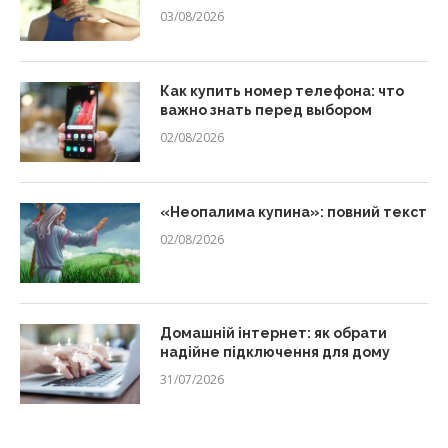
03/08/2026
Как купить номер телефона: что
важно знать перед выбором
02/08/2026
«Неопалима купина»: повний текст
02/08/2026
Домашній інтернет: як обрати
надійне підключення для дому
31/07/2026