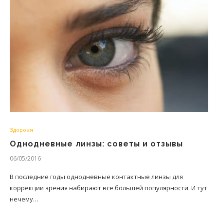
Здоров'я
Однодневные линзы: советы и отзывы
06/05/2016
В последние годы однодневные контактные линзы для
коррекции зрения набирают все большей популярности. И тут
нечему…