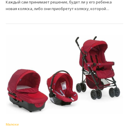
Каждый сам принимает решение, будет ли у его ребенка
новая коляска, либо они приобретут коляску, которой…
Малюки