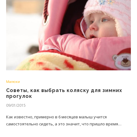
Малюки
Советы, как выбрать коляску для зимних
прогулок
09/01/2015
Как известно, примерно в 6 месяцев малыш учится
самостоятельно сидеть, а это значит, что пришло время…