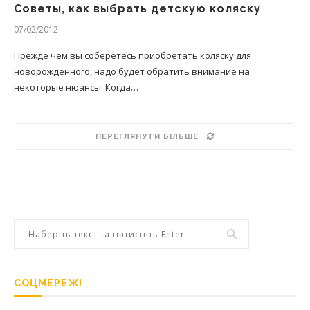
Советы, как выбрать детскую коляску
07/02/2012
Прежде чем вы соберетесь приобретать коляску для
новорожденного, надо будет обратить внимание на
некоторые нюансы. Когда…
ПЕРЕГЛЯНУТИ БІЛЬШЕ
СОЦМЕРЕЖІ