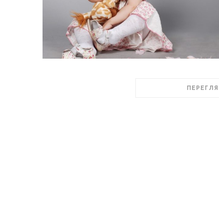
ПЕРЕГЛЯ