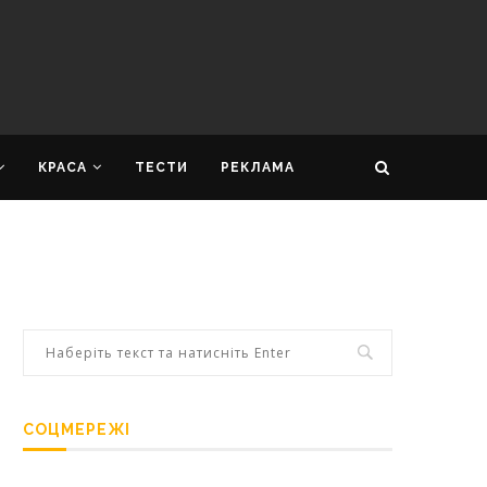
КРАСА
ТЕСТИ
РЕКЛАМА
СОЦМЕРЕЖІ