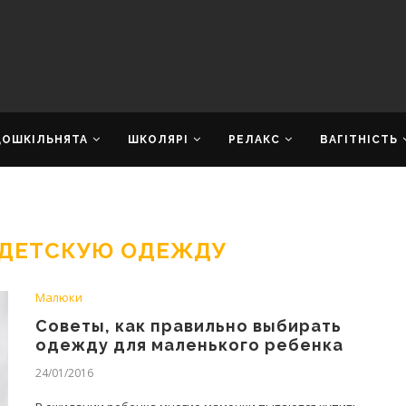
ДОШКІЛЬНЯТА
ШКОЛЯРІ
РЕЛАКС
ВАГІТНІСТЬ
 ДЕТСКУЮ ОДЕЖДУ
Малюки
Советы, как правильно выбирать
одежду для маленького ребенка
24/01/2016