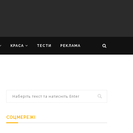
КРАСА
ТЕСТИ
РЕКЛАМА
СОЦМЕРЕЖІ