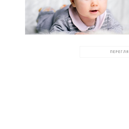
ПЕРЕГЛЯ