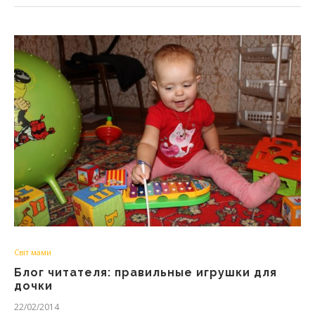
Світ мами
Блог читателя: правильные игрушки для
дочки
22/02/2014