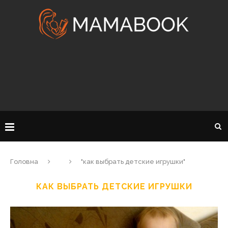
Головна
"как выбрать детские игрушки"
КАК ВЫБРАТЬ ДЕТСКИЕ ИГРУШКИ