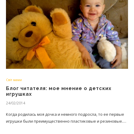
Світ мами
Блог читателя: мое мнение о детских
игрушках
24/02/2014
Когда родилась моя дочка и немного подросла, то ее первые
игрушки были преимущественно пластиковые и резиновые.…