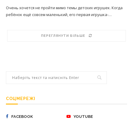
Очень хочется не пройти мимо темы детских игрушек. Когда
ребёнок ещё совсем маленький, его первая игрушка-…
ПЕРЕГЛЯНУТИ БІЛЬШЕ
СОЦМЕРЕЖІ
FACEBOOK
YOUTUBE