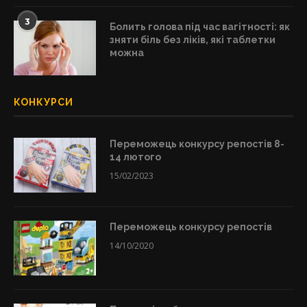
3
Болить голова під час вагітності: як
зняти біль без ліків, які таблетки
можна
КОНКУРСИ
Переможець конкурсу репостів 8-
14 лютого
15/02/2023
Переможець конкурсу репостів
14/10/2020