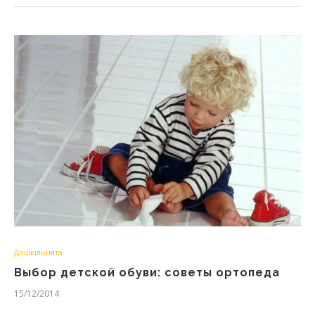
Дошкільнята
Выбор детской обуви: советы ортопеда
15/12/2014