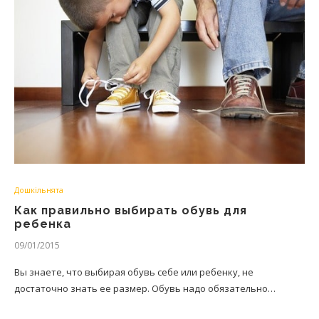
Дошкільнята
Как правильно выбирать обувь для
ребенка
09/01/2015
Вы знаете, что выбирая обувь себе или ребенку, не
достаточно знать ее размер. Обувь надо обязательно…