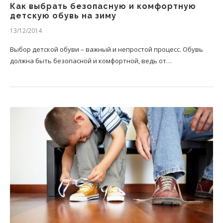
Как выбрать безопасную и комфортную
детскую обувь на зиму
13/12/2014
Выбор детской обуви – важный и непростой процесс. Обувь
должна быть безопасной и комфортной, ведь от…