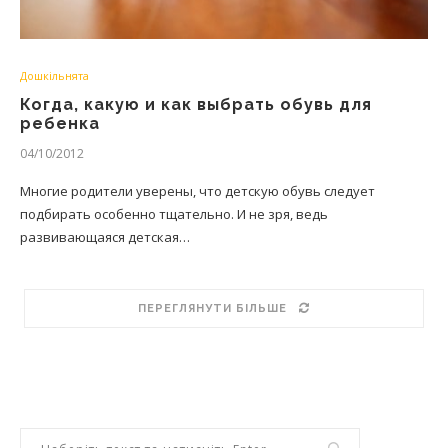
Дошкільнята
Когда, какую и как выбрать обувь для
ребенка
04/10/2012
Многие родители уверены, что детскую обувь следует
подбирать особенно тщательно. И не зря, ведь
развивающаяся детская…
ПЕРЕГЛЯНУТИ БІЛЬШЕ