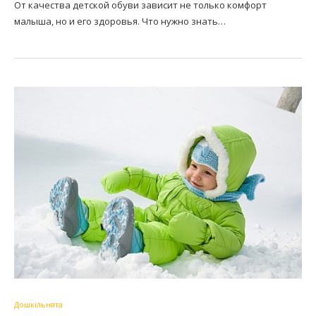
От качества детской обуви зависит не только комфорт
малыша, но и его здоровья. Что нужно знать…
Дошкільнята