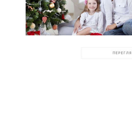
ПЕРЕГЛЯ