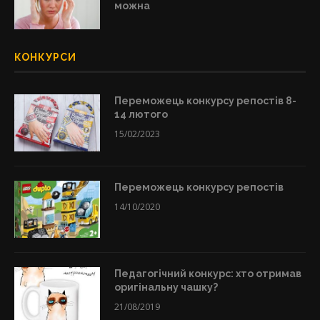
можна
КОНКУРСИ
Переможець конкурсу репостів 8-
14 лютого
15/02/2023
Переможець конкурсу репостів
14/10/2020
Педагогічний конкурс: хто отримав
оригінальну чашку?
21/08/2019