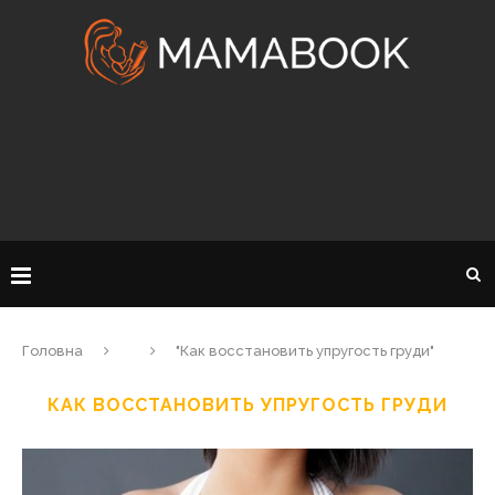
Головна
"Как восстановить упругость груди"
КАК ВОССТАНОВИТЬ УПРУГОСТЬ ГРУДИ