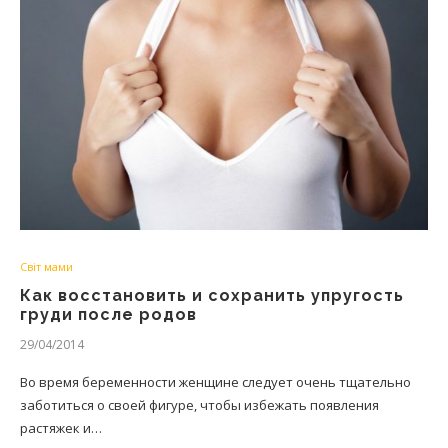
Світ мами
Как восстановить и сохранить упругость
груди после родов
29/04/2014
Во время беременности женщине следует очень тщательно
заботиться о своей фигуре, чтобы избежать появления
растяжек и…