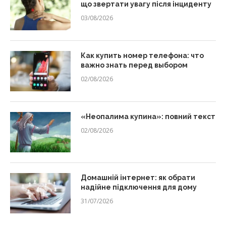
що звертати увагу після інциденту
03/08/2026
Как купить номер телефона: что
важно знать перед выбором
02/08/2026
«Неопалима купина»: повний текст
02/08/2026
Домашній інтернет: як обрати
надійне підключення для дому
31/07/2026