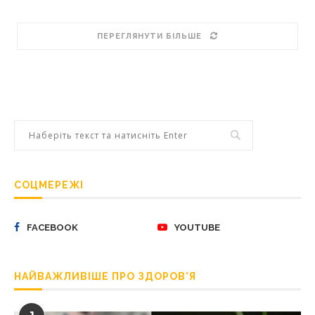
ПЕРЕГЛЯНУТИ БІЛЬШЕ
СОЦМЕРЕЖІ
FACEBOOK
YOUTUBE
НАЙВАЖЛИВІШЕ ПРО ЗДОРОВ’Я