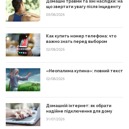
Домашні травми та їхні наслідки: на
що звертати увагу після інциденту
03/08/2026
Как купить номер телефона: что
важно знать перед выбором
02/08/2026
«Неопалима купина»: повний текст
02/08/2026
Домашній інтернет: як обрати
надійне підключення для дому
31/07/2026