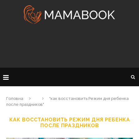
Головна
"как восстановить Режим дня ребенка
после праздников"
КАК ВОССТАНОВИТЬ РЕЖИМ ДНЯ РЕБЕНКА
ПОСЛЕ ПРАЗДНИКОВ