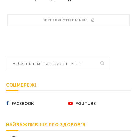
ПЕРЕГЛЯНУТИ БІЛЬШЕ
СОЦМЕРЕЖІ
FACEBOOK
YOUTUBE
НАЙВАЖЛИВІШЕ ПРО ЗДОРОВ’Я