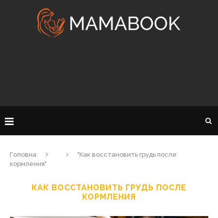
Головна
"Как восстановить грудь после
кормления"
КАК ВОССТАНОВИТЬ ГРУДЬ ПОСЛЕ
КОРМЛЕНИЯ