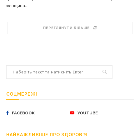
женщина…
ПЕРЕГЛЯНУТИ БІЛЬШЕ
СОЦМЕРЕЖІ
FACEBOOK
YOUTUBE
НАЙВАЖЛИВІШЕ ПРО ЗДОРОВ’Я