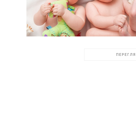
ПЕРЕГЛЯ