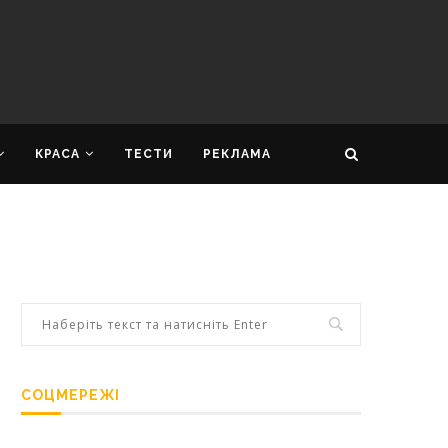
КРАСА
ТЕСТИ
РЕКЛАМА
СОЦМЕРЕЖІ