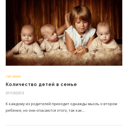
Світ мами
Количество детей в семье
01/10/2013
К каждому из родителей приходит однажды мысль о втором
ребенке, но они опасаются этого, так как…