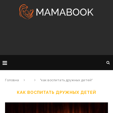
Головна
"как воспитать дружных детей"
КАК ВОСПИТАТЬ ДРУЖНЫХ ДЕТЕЙ