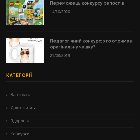
Переможець конкурсу репостів
14/10/2020
Педагогічний конкурс: хто отримав
оригінальну чашку?
21/08/2019
КАТЕГОРІЇ
Вагітність
Дошкільнята
Здоров'я
Конкурси