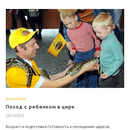
Дошкільнята
Поход с ребенком в цирк
20/12/2012
Возраст и подготовка Готовность к посещению цирков,