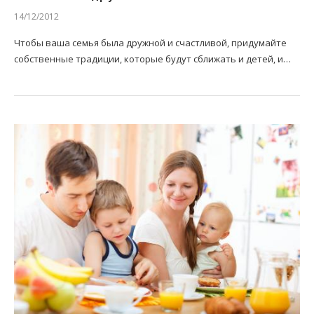
14/12/2012
Чтобы ваша семья была дружной и счастливой, придумайте
собственные традиции, которые будут сближать и детей, и…