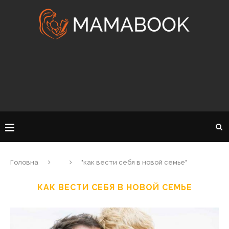
Головна
"как вести себя в новой семье"
КАК ВЕСТИ СЕБЯ В НОВОЙ СЕМЬЕ