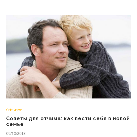
Світ мами
Советы для отчима: как вести себя в новой
семье
09/10/2013