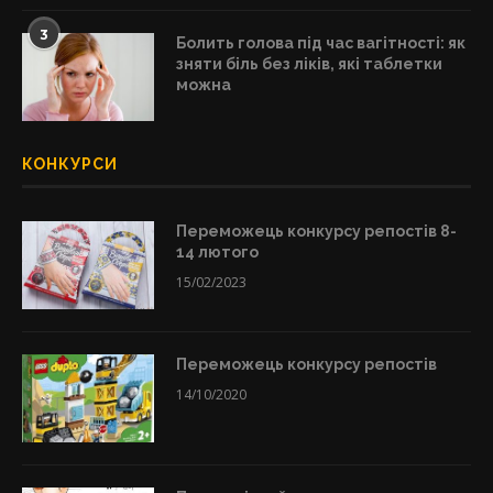
3
Болить голова під час вагітності: як
зняти біль без ліків, які таблетки
можна
КОНКУРСИ
Переможець конкурсу репостів 8-
14 лютого
15/02/2023
Переможець конкурсу репостів
14/10/2020