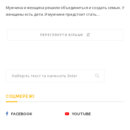
Мужчина и женщина решили объединиться и создать семью. У
женщины есть дети. И мужчине предстоит стать…
ПЕРЕГЛЯНУТИ БІЛЬШЕ
СОЦМЕРЕЖІ
FACEBOOK
YOUTUBE