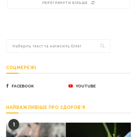
ПЕРЕГЛЯНУТИ БІЛЬШЕ
СОЦМЕРЕЖІ
FACEBOOK
YOUTUBE
НАЙВАЖЛИВІШЕ ПРО ЗДОРОВ’Я
1