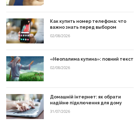
Как купить номер телефона: что
важно знать перед выбором
02/08/2026
«Неопалима купина»: повний текст
02/08/2026
Домашній інтернет: як обрати
надійне підключення для дому
31/07/2026