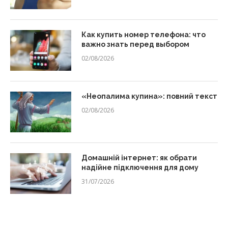
Как купить номер телефона: что
важно знать перед выбором
02/08/2026
«Неопалима купина»: повний текст
02/08/2026
Домашній інтернет: як обрати
надійне підключення для дому
31/07/2026