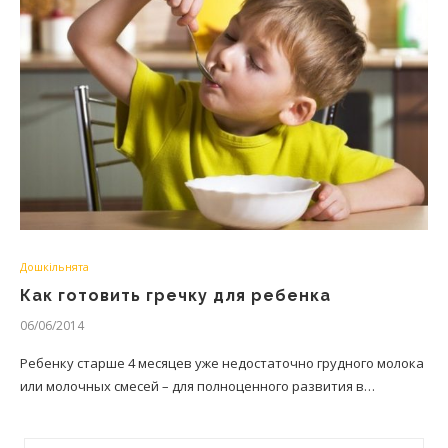
Дошкільнята
Как готовить гречку для ребенка
06/06/2014
Ребенку старше 4 месяцев уже недостаточно грудного молока
или молочных смесей – для полноценного развития в…