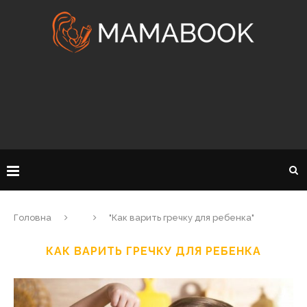
Головна
"Как варить гречку для ребенка"
КАК ВАРИТЬ ГРЕЧКУ ДЛЯ РЕБЕНКА