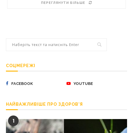
ПЕРЕГЛЯНУТИ БІЛЬШЕ
СОЦМЕРЕЖІ
FACEBOOK
YOUTUBE
НАЙВАЖЛИВІШЕ ПРО ЗДОРОВ’Я
1