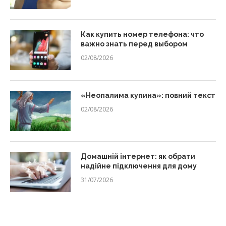
Как купить номер телефона: что
важно знать перед выбором
02/08/2026
«Неопалима купина»: повний текст
02/08/2026
Домашній інтернет: як обрати
надійне підключення для дому
31/07/2026