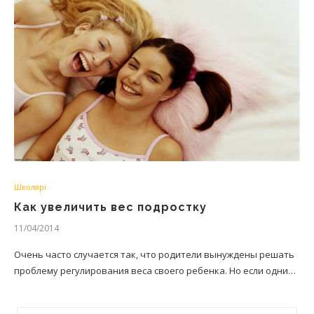
Школярі
Как увеличить вес подростку
11/04/2014
Очень часто случается так, что родители вынуждены решать
проблему регулирования веса своего ребенка. Но если одни…