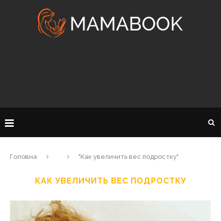
Головна
"Как увеличить вес подростку"
КАК УВЕЛИЧИТЬ ВЕС ПОДРОСТКУ