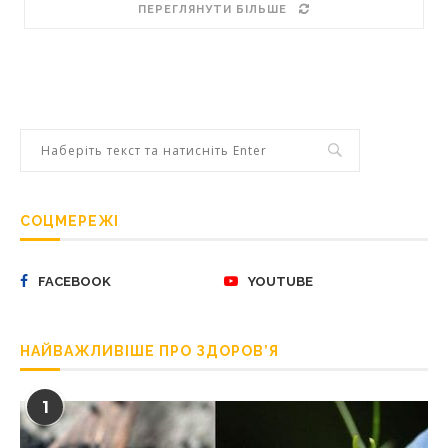
ПЕРЕГЛЯНУТИ БІЛЬШЕ
СОЦМЕРЕЖІ
FACEBOOK
YOUTUBE
НАЙВАЖЛИВІШЕ ПРО ЗДОРОВ’Я
1