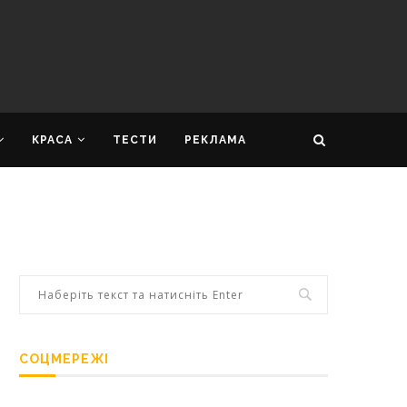
КРАСА
ТЕСТИ
РЕКЛАМА
СОЦМЕРЕЖІ