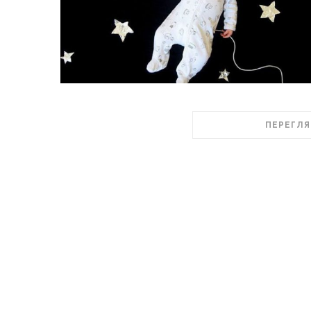
ПЕРЕГЛЯ