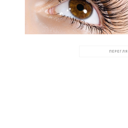
ПЕРЕГЛЯ