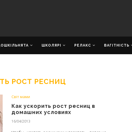
ДОШКІЛЬНЯТА
ШКОЛЯРІ
РЕЛАКС
ВАГІТНІСТЬ
ТЬ РОСТ РЕСНИЦ
Світ мами
Как ускорить рост ресниц в
домашних условиях
16/04/2013