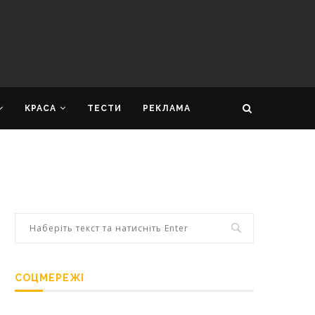
КРАСА
ТЕСТИ
РЕКЛАМА
СОЦМЕРЕЖІ