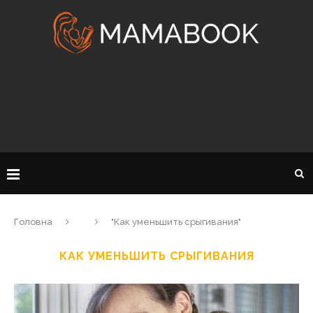
Головна
"Как уменьшить срыгивания"
КАК УМЕНЬШИТЬ СРЫГИВАНИЯ