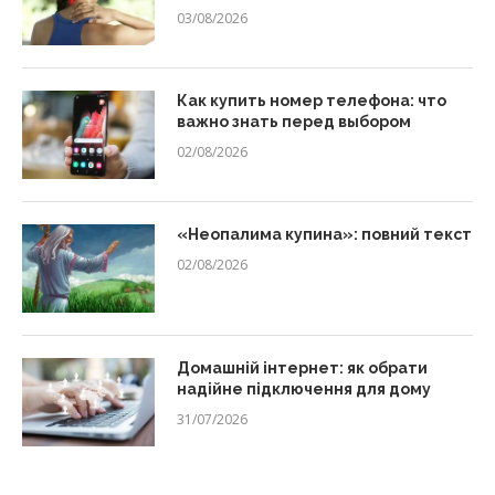
03/08/2026
Как купить номер телефона: что
важно знать перед выбором
02/08/2026
«Неопалима купина»: повний текст
02/08/2026
Домашній інтернет: як обрати
надійне підключення для дому
31/07/2026