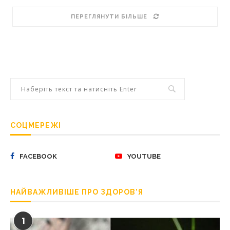
ПЕРЕГЛЯНУТИ БІЛЬШЕ
СОЦМЕРЕЖІ
FACEBOOK
YOUTUBE
НАЙВАЖЛИВІШЕ ПРО ЗДОРОВ’Я
1