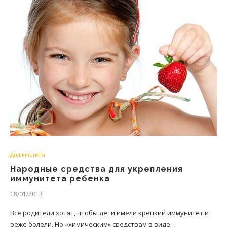
Дошкільнята
Народные средства для укрепления
иммунитета ребенка
18/01/2013
Все родители хотят, чтобы дети имели крепкий иммунитет и
реже болели. Но «химическим» средствам в виде…