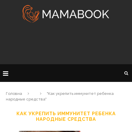
Головна
"Как укрепить иммунитет ребенка
народные средства"
КАК УКРЕПИТЬ ИММУНИТЕТ РЕБЕНКА
НАРОДНЫЕ СРЕДСТВА