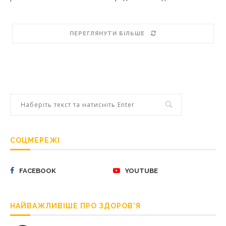
ПЕРЕГЛЯНУТИ БІЛЬШЕ
СОЦМЕРЕЖІ
FACEBOOK
YOUTUBE
НАЙВАЖЛИВІШЕ ПРО ЗДОРОВ’Я