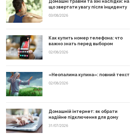
Домашні травми та їхні наслідки: на
що звертати увагу після інциденту
03/08/2026
Как купить номер телефона: что
важно знать перед выбором
02/08/2026
«Неопалима купина»: повний текст
02/08/2026
Домашній інтернет: як обрати
надійне підключення для дому
31/07/2026