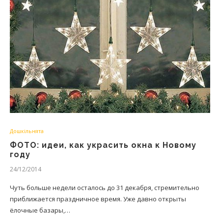
Дошкільнята
ФОТО: идеи, как украсить окна к Новому
году
24/12/2014
Чуть больше недели осталось до 31 декабря, стремительно
приближается праздничное время. Уже давно открыты
ёлочные базары,…