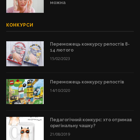
можна
КОНКУРСИ
Переможець конкурсу репостів 8-
14 лютого
15/02/2023
Переможець конкурсу репостів
14/10/2020
Педагогічний конкурс: хто отримав
оригінальну чашку?
21/08/2019