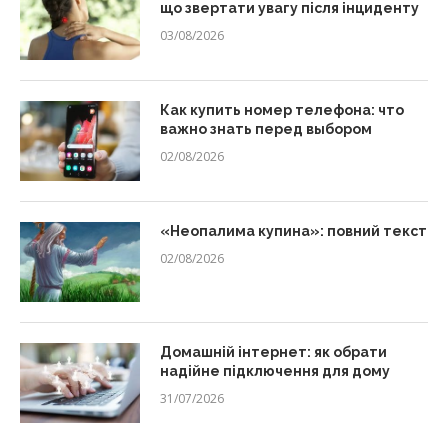
що звертати увагу після інциденту
03/08/2026
Как купить номер телефона: что
важно знать перед выбором
02/08/2026
«Неопалима купина»: повний текст
02/08/2026
Домашній інтернет: як обрати
надійне підключення для дому
31/07/2026