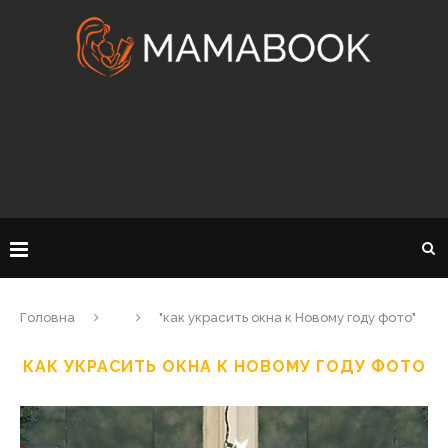
Головна
"как украсить окна к Новому году фото"
КАК УКРАСИТЬ ОКНА К НОВОМУ ГОДУ ФОТО