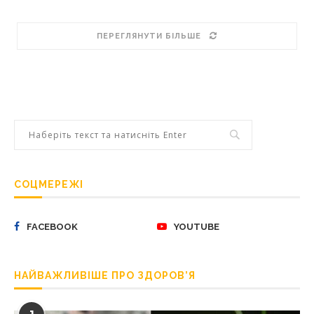
ПЕРЕГЛЯНУТИ БІЛЬШЕ
СОЦМЕРЕЖІ
FACEBOOK
YOUTUBE
НАЙВАЖЛИВІШЕ ПРО ЗДОРОВ’Я