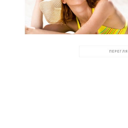
ПЕРЕГЛЯ