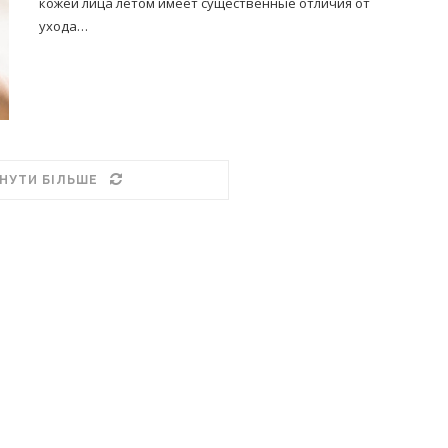
кожей лица летом имеет существенные отличия от
ухода…
НУТИ БІЛЬШЕ