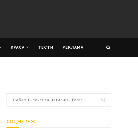
КРАСА
ТЕСТИ
РЕКЛАМА
СОЦМЕРЕЖІ