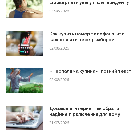
що звертати увагу після інциденту
03/08/2026
Как купить номер телефона: что
важно знать перед выбором
02/08/2026
«Неопалима купина»: повний текст
02/08/2026
Домашній інтернет: як обрати
надійне підключення для дому
31/07/2026