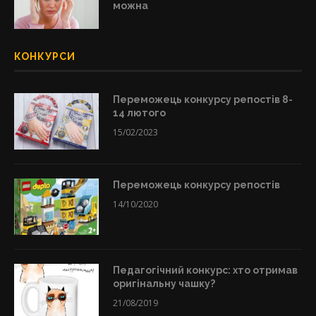
можна
КОНКУРСИ
Переможець конкурсу репостів 8-
14 лютого
15/02/2023
Переможець конкурсу репостів
14/10/2020
Педагогічний конкурс: хто отримав
оригінальну чашку?
21/08/2019