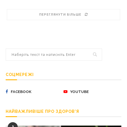
ПЕРЕГЛЯНУТИ БІЛЬШЕ
СОЦМЕРЕЖІ
FACEBOOK
YOUTUBE
НАЙВАЖЛИВІШЕ ПРО ЗДОРОВ’Я