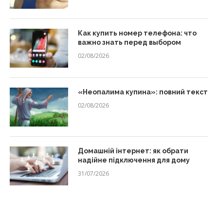
Как купить номер телефона: что
важно знать перед выбором
02/08/2026
«Неопалима купина»: повний текст
02/08/2026
Домашній інтернет: як обрати
надійне підключення для дому
31/07/2026