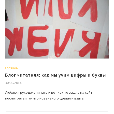
Світ мами
Блог читателя: как мы учим цифры и буквы
30/09/2014
Люблю я рукодельничать и вот как-то зашла на сайт
посмотреть кто- что новенького сделал и взять…