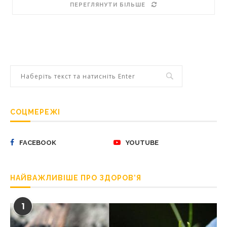
ПЕРЕГЛЯНУТИ БІЛЬШЕ
СОЦМЕРЕЖІ
FACEBOOK
YOUTUBE
НАЙВАЖЛИВІШЕ ПРО ЗДОРОВ’Я
1