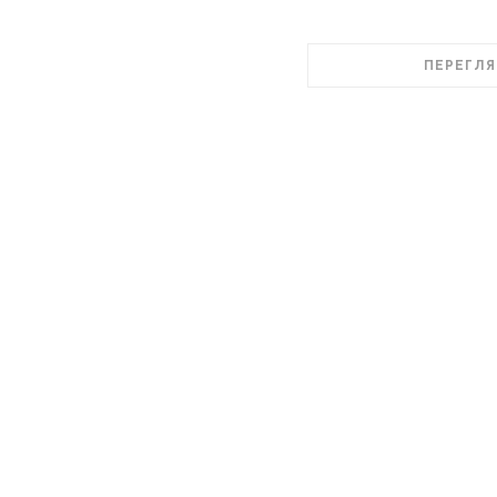
ПЕРЕГЛЯ