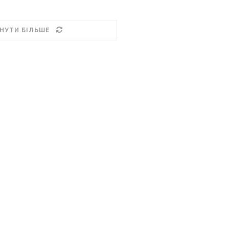
НУТИ БІЛЬШЕ