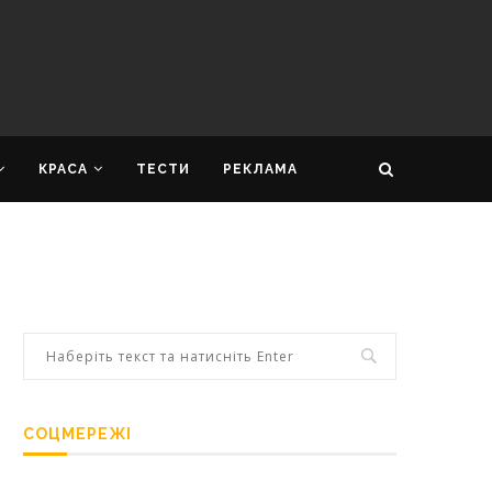
КРАСА
ТЕСТИ
РЕКЛАМА
СОЦМЕРЕЖІ