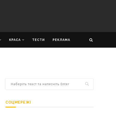
КРАСА
ТЕСТИ
РЕКЛАМА
СОЦМЕРЕЖІ