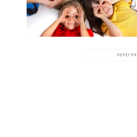
ПЕРЕГЛЯ