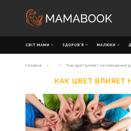
СВІТ МАМИ
ЗДОРОВ’Я
МАЛЮКИ
Головна
"Как цвет влияет на поведение 
КАК ЦВЕТ ВЛИЯЕТ 