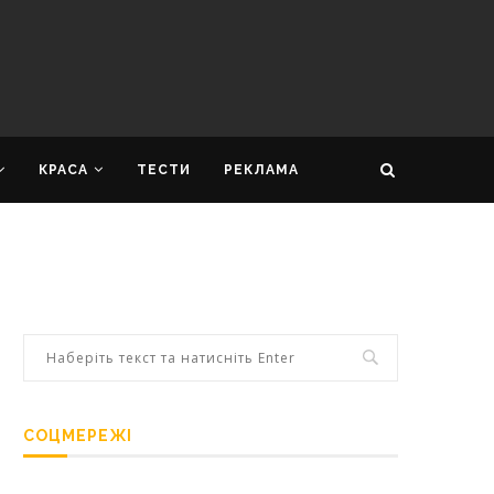
КРАСА
ТЕСТИ
РЕКЛАМА
СОЦМЕРЕЖІ