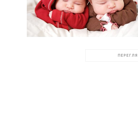
ПЕРЕГЛЯ