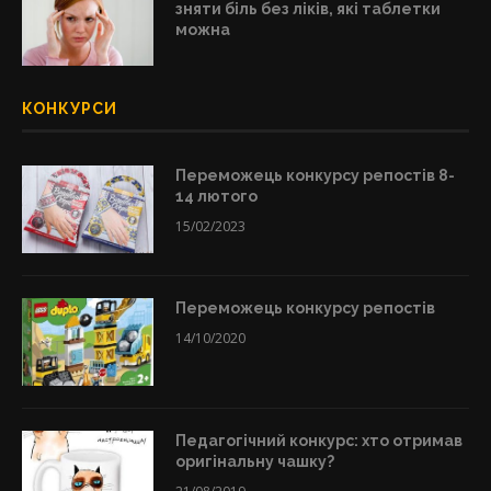
зняти біль без ліків, які таблетки
можна
КОНКУРСИ
Переможець конкурсу репостів 8-
14 лютого
15/02/2023
Переможець конкурсу репостів
14/10/2020
Педагогічний конкурс: хто отримав
оригінальну чашку?