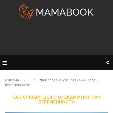
Головна
"Как справиться с отеками ног при
беременности"
КАК СПРАВИТЬСЯ С ОТЕКАМИ НОГ ПРИ
БЕРЕМЕННОСТИ