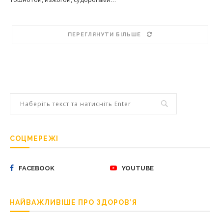
ПЕРЕГЛЯНУТИ БІЛЬШЕ
СОЦМЕРЕЖІ
FACEBOOK
YOUTUBE
НАЙВАЖЛИВІШЕ ПРО ЗДОРОВ’Я