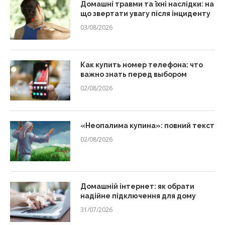
Домашні травми та їхні наслідки: на
що звертати увагу після інциденту
03/08/2026
Как купить номер телефона: что
важно знать перед выбором
02/08/2026
«Неопалима купина»: повний текст
02/08/2026
Домашній інтернет: як обрати
надійне підключення для дому
31/07/2026