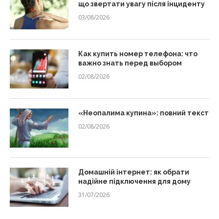
що звертати увагу після інциденту
03/08/2026
Как купить номер телефона: что
важно знать перед выбором
02/08/2026
«Неопалима купина»: повний текст
02/08/2026
Домашній інтернет: як обрати
надійне підключення для дому
31/07/2026