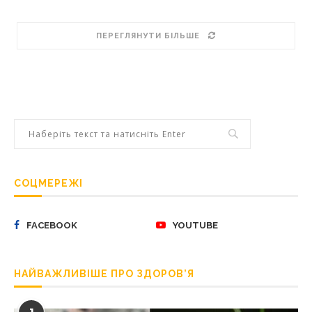
ПЕРЕГЛЯНУТИ БІЛЬШЕ
СОЦМЕРЕЖІ
FACEBOOK
YOUTUBE
НАЙВАЖЛИВІШЕ ПРО ЗДОРОВ’Я