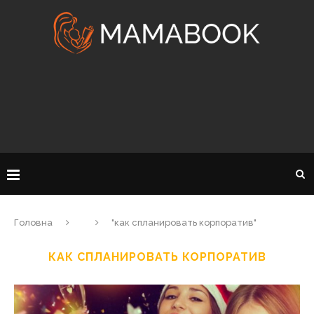
Головна
"как спланировать корпоратив"
КАК СПЛАНИРОВАТЬ КОРПОРАТИВ