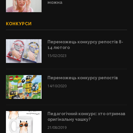
можна
КОНКУРСИ
Переможець конкурсу репостів 8-
14 лютого
15/02/2023
Переможець конкурсу репостів
14/10/2020
Педагогічний конкурс: хто отримав
оригінальну чашку?
21/08/2019