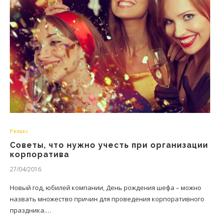
Релакс
Советы, что нужно учесть при организации
корпоратива
27/04/2016
Новый год, юбилей компании, День рождения шефа – можно
назвать множество причин для проведения корпоративного
праздника.…