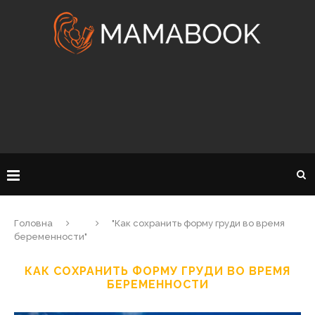
Головна
"Как сохранить форму груди во время
беременности"
КАК СОХРАНИТЬ ФОРМУ ГРУДИ ВО ВРЕМЯ
БЕРЕМЕННОСТИ