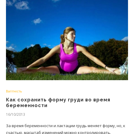
Вагітність
Как сохранить форму груди во время
беременности
16/10/2013
За время беременности и лактации грудь меняет форму, но, к
счастью, масштаб изменений можно контролировать.