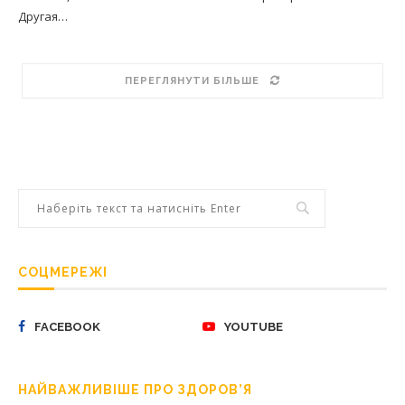
Другая…
ПЕРЕГЛЯНУТИ БІЛЬШЕ
СОЦМЕРЕЖІ
FACEBOOK
YOUTUBE
НАЙВАЖЛИВІШЕ ПРО ЗДОРОВ’Я