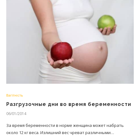
Вагітність
Разгрузочные дни во время беременности
06/01/2014
За время беременности в норме женщина может набрать
около 12 кг веса. Излишний вес чреват различными…