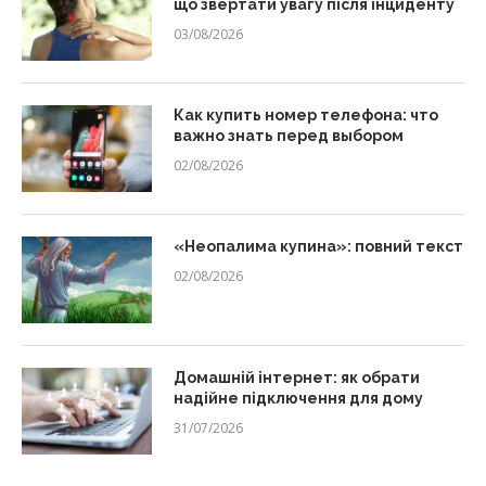
що звертати увагу після інциденту
03/08/2026
Как купить номер телефона: что
важно знать перед выбором
02/08/2026
«Неопалима купина»: повний текст
02/08/2026
Домашній інтернет: як обрати
надійне підключення для дому
31/07/2026