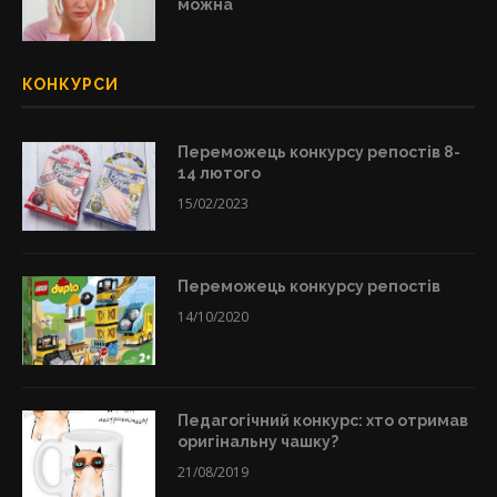
можна
КОНКУРСИ
Переможець конкурсу репостів 8-
14 лютого
15/02/2023
Переможець конкурсу репостів
14/10/2020
Педагогічний конкурс: хто отримав
оригінальну чашку?
21/08/2019