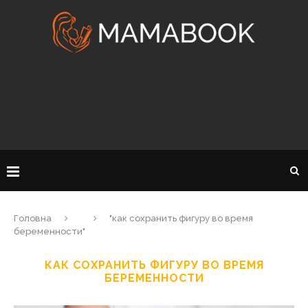
Головна
"как сохранить фигуру во время
беременности"
КАК СОХРАНИТЬ ФИГУРУ ВО ВРЕМЯ
БЕРЕМЕННОСТИ