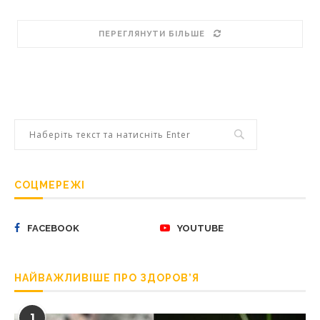
ПЕРЕГЛЯНУТИ БІЛЬШЕ
СОЦМЕРЕЖІ
FACEBOOK
YOUTUBE
НАЙВАЖЛИВІШЕ ПРО ЗДОРОВ’Я
1