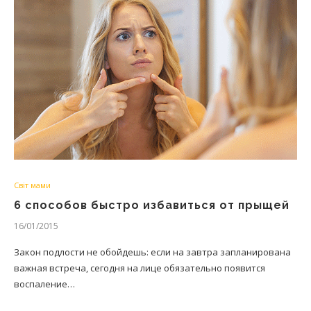
Світ мами
6 способов быстро избавиться от прыщей
16/01/2015
Закон подлости не обойдешь: если на завтра запланирована
важная встреча, сегодня на лице обязательно появится
воспаление…