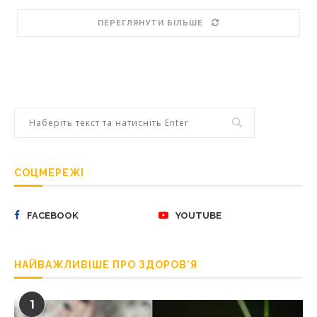
ПЕРЕГЛЯНУТИ БІЛЬШЕ
СОЦМЕРЕЖІ
FACEBOOK
YOUTUBE
НАЙВАЖЛИВІШЕ ПРО ЗДОРОВ’Я
1