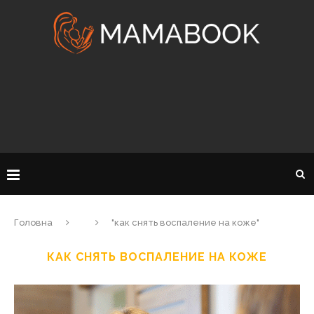
Головна
"как снять воспаление на коже"
КАК СНЯТЬ ВОСПАЛЕНИЕ НА КОЖЕ