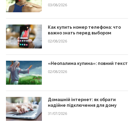
03/08/2026
Как купить номер телефона: что
важно знать перед выбором
02/08/2026
«Неопалима купина»: повний текст
02/08/2026
Домашній інтернет: як обрати
надійне підключення для дому
31/07/2026