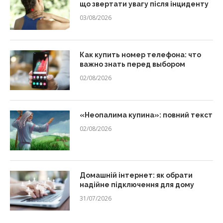
що звертати увагу після інциденту
03/08/2026
Как купить номер телефона: что
важно знать перед выбором
02/08/2026
«Неопалима купина»: повний текст
02/08/2026
Домашній інтернет: як обрати
надійне підключення для дому
31/07/2026