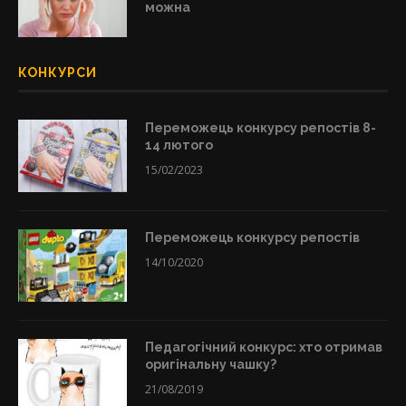
можна
КОНКУРСИ
Переможець конкурсу репостів 8-
14 лютого
15/02/2023
Переможець конкурсу репостів
14/10/2020
Педагогічний конкурс: хто отримав
оригінальну чашку?
21/08/2019