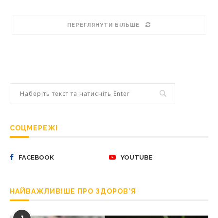
ПЕРЕГЛЯНУТИ БІЛЬШЕ
СОЦМЕРЕЖІ
FACEBOOK
YOUTUBE
НАЙВАЖЛИВІШЕ ПРО ЗДОРОВ’Я