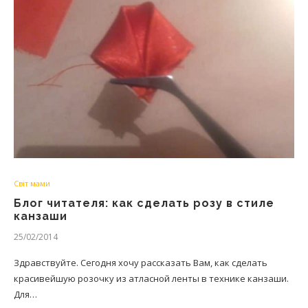
Світ мами
Блог читателя: как сделать розу в стиле
канзаши
25/02/2014
Здравствуйте. Сегодня хочу рассказать Вам, как сделать
красивейшую розочку из атласной ленты в технике канзаши.
Для…