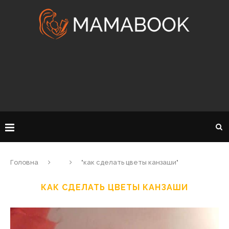
Головна
"как сделать цветы канзаши"
КАК СДЕЛАТЬ ЦВЕТЫ КАНЗАШИ