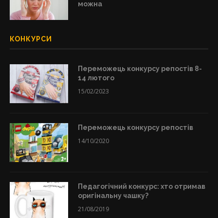
можна
КОНКУРСИ
Переможець конкурсу репостів 8-
14 лютого
15/02/2023
Переможець конкурсу репостів
14/10/2020
Педагогічний конкурс: хто отримав
оригінальну чашку?
21/08/2019