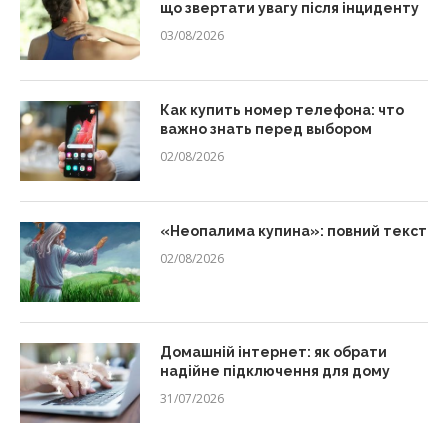
що звертати увагу після інциденту
03/08/2026
Как купить номер телефона: что
важно знать перед выбором
02/08/2026
«Неопалима купина»: повний текст
02/08/2026
Домашній інтернет: як обрати
надійне підключення для дому
31/07/2026