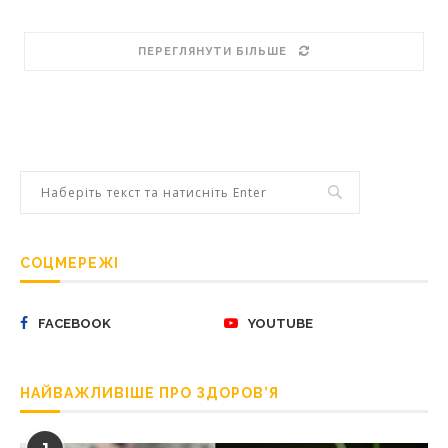
ПЕРЕГЛЯНУТИ БІЛЬШЕ
СОЦМЕРЕЖІ
FACEBOOK
YOUTUBE
НАЙВАЖЛИВІШЕ ПРО ЗДОРОВ’Я