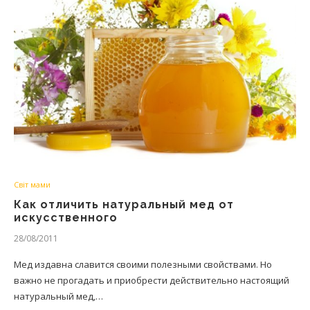
Світ мами
Как отличить натуральный мед от
искусственного
28/08/2011
Мед издавна славится своими полезными свойствами. Но
важно не прогадать и приобрести действительно настоящий
натуральный мед,…