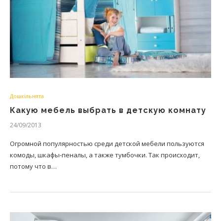
Дошкільнята
Какую мебель выбрать в детскую комнату
24/09/2013
Огромной популярностью среди детской мебели пользуются
комоды, шкафы-пеналы, а также тумбочки. Так происходит,
потому что в…