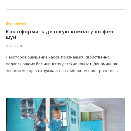
Дошкільнята
Как оформить детскую комнату по фен-
шуй
01/11/2013
Некоторое ощущение хаоса, признаемся, свойственно
подавляющему большинству детских комнат. Динамичная
энергия молодости нуждается в свободном пространстве…