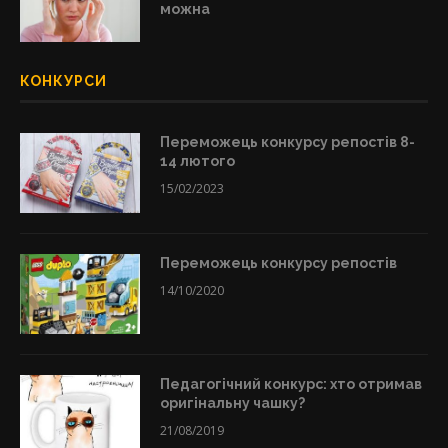
можна
КОНКУРСИ
Переможець конкурсу репостів 8-
14 лютого
15/02/2023
Переможець конкурсу репостів
14/10/2020
Педагогічний конкурс: хто отримав
оригінальну чашку?
21/08/2019