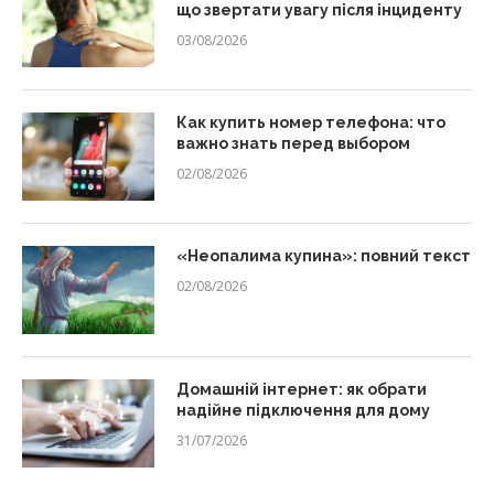
що звертати увагу після інциденту
03/08/2026
Как купить номер телефона: что
важно знать перед выбором
02/08/2026
«Неопалима купина»: повний текст
02/08/2026
Домашній інтернет: як обрати
надійне підключення для дому
31/07/2026