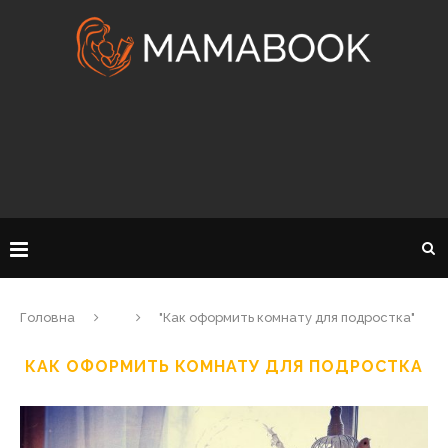
Головна
"Как оформить комнату для подростка"
КАК ОФОРМИТЬ КОМНАТУ ДЛЯ ПОДРОСТКА