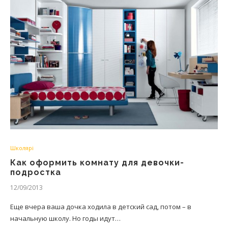
Школярі
Как оформить комнату для девочки-
подростка
12/09/2013
Еще вчера ваша дочка ходила в детский сад, потом – в
начальную школу. Но годы идут…