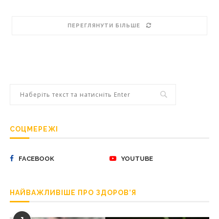
ПЕРЕГЛЯНУТИ БІЛЬШЕ
СОЦМЕРЕЖІ
FACEBOOK
YOUTUBE
НАЙВАЖЛИВІШЕ ПРО ЗДОРОВ’Я